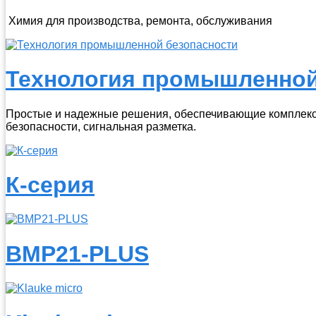
Химия для производства, ремонта, обслуживания
Технология промышленной
Простые и надежные решения, обеспечивающие комплексн
безопасности, сигнальная разметка.
К-серия
BMP21-PLUS