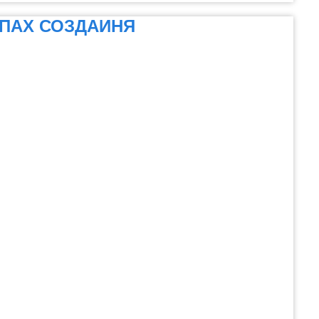
АПАХ СОЗДАИНЯ