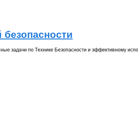
 безопасности
ые задачи по Технике Безопасности и эффективному испол