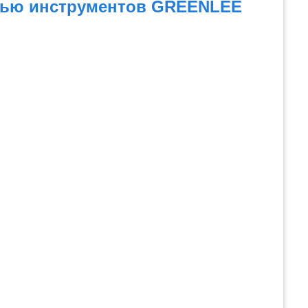
ощью инструментов GREENLEE