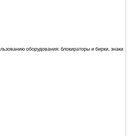
ьзованию оборудования: блокираторы и бирки, знаки