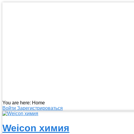
You are here:
Home
Войти
Зарегистрироваться
Weicon химия