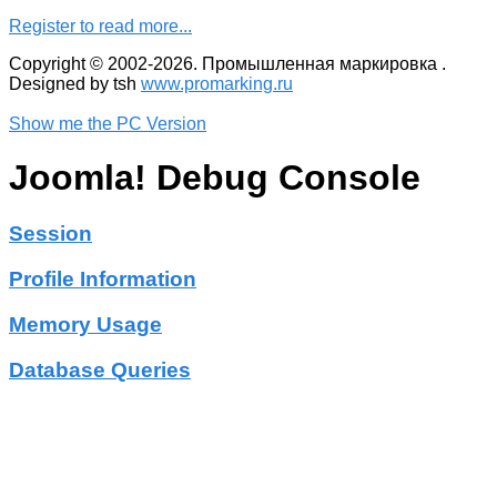
Register to read more...
Copyright © 2002-2026. Промышленная маркировка .
Designed by tsh
www.promarking.ru
Show me the PC Version
Joomla! Debug Console
Session
Profile Information
Memory Usage
Database Queries