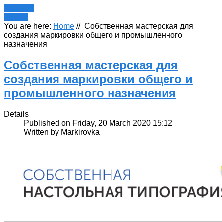
Register
LOGIN
You are here:
Home
//
Собственная мастерская для
создания маркировки общего и промышленного
назначения
Собственная мастерская для
создания маркировки общего и
промышленного назначения
Details
Published on Friday, 20 March 2020 15:12
Written by Markirovka