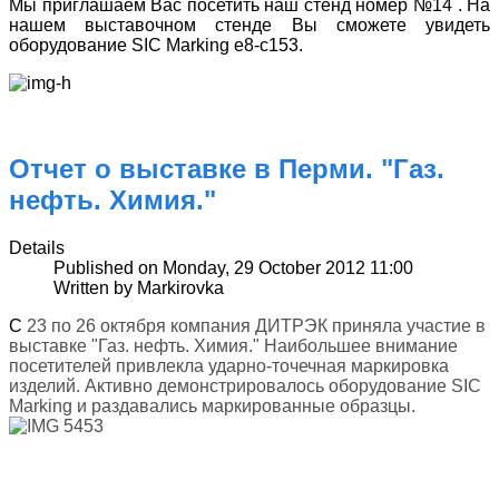
Мы приглашаем Вас посетить наш стенд номер №14 . На
нашем выставочном стенде Вы сможете увидеть
оборудование SIC Marking e8-c153.
Отчет о выставке в Перми. "Газ.
нефть. Химия."
Details
Published on Monday, 29 October 2012 11:00
Written by Markirovka
С
23 по 26 октября компания ДИТРЭК приняла участие в
выставке "Газ. нефть. Химия." Наибольшее внимание
посетителей привлекла ударно-точечная маркировка
изделий. Активно демонстрировалось оборудование SIC
Marking и раздавались маркированные образцы.