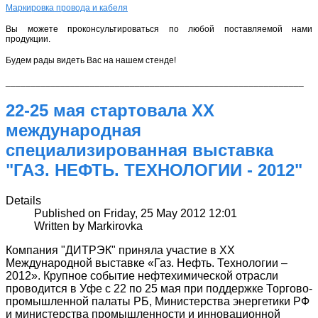
Маркировка провода и кабеля
Вы можете проконсультироваться по любой поставляемой нами
продукции.
Будем рады видеть Вас на нашем стенде!
____________________________________________________________
22-25 мая стартовала XX
международная
специализированная выставка
"ГАЗ. НЕФТЬ. ТЕХНОЛОГИИ - 2012"
Details
Published on Friday, 25 May 2012 12:01
Written by Markirovka
Компания "ДИТРЭК" приняла участие в XX
Международной выставке «Газ. Нефть. Технологии –
2012». Крупное событие нефтехимической отрасли
проводится в Уфе с 22 по 25 мая при поддержке Торгово-
промышленной палаты РБ, Министерства энергетики РФ
и министерства промышленности и инновационной