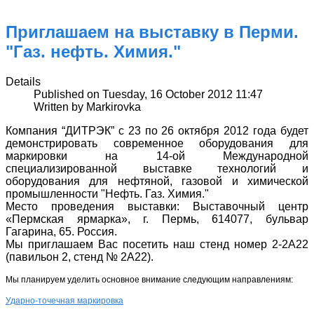
Приглашаем на выставку в Перми.
"Газ. нефть. Химия."
Details
Published on Tuesday, 16 October 2012 11:47
Written by Markirovka
Компания “ДИТРЭК” с 23 по 26 октября 2012 года будет
демонстрировать современное оборудования для
маркировки на 14-ой Международной
специализированной выставке технологий и
оборудования для нефтяной, газовой и химической
промышленности "Нефть. Газ. Химия."
Место проведения выставки: Выставочный центр
«Пермская ярмарка», г. Пермь, 614077, бульвар
Гагарина, 65. Россия.
Мы приглашаем Вас посетить наш стенд номер 2-2A22
(павильон 2, стенд № 2A22).
Мы планируем уделить основное внимание следующим направлениям:
Ударно-точечная маркировка