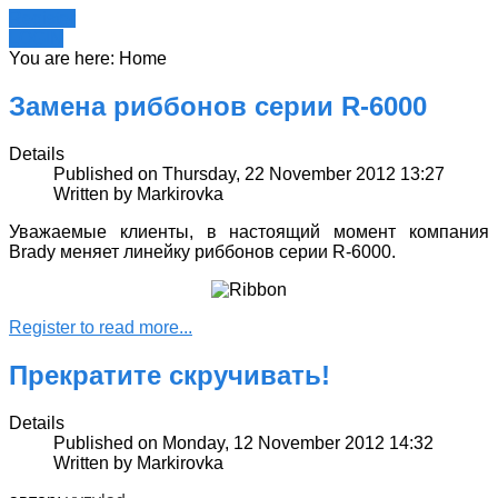
Register
LOGIN
You are here:
Home
Замена риббонов серии R-6000
Details
Published on Thursday, 22 November 2012 13:27
Written by Markirovka
Уважаемые клиенты, в настоящий момент компания
Brady меняет линейку риббонов серии R-6000.
Register to read more...
Прекратите скручивать!
Details
Published on Monday, 12 November 2012 14:32
Written by Markirovka