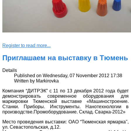
Register to read more...
Приглашаем на выставку в Тюмень
Details
Published on Wednesday, 07 November 2012 17:38
Written by Markirovka
Компания “ДИТРЭК” с 11 по 13 декабря 2012 года будет
демонстрировать современное оборудования для
маркировки Тюменской выставке «Машиностроение.
Станки. Приборы. Инструменты. Нанотехнологии в
производстве.Промоборудование. Склад. Сварка-2012»
Место проведения выставки: ОАО “Тюменская ярмарка",
ул. Севастопольская, д.12.