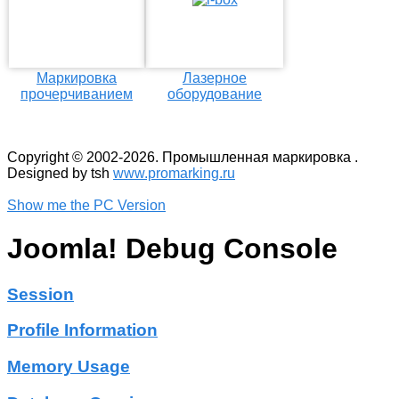
Маркировка
Лазерное
прочерчиванием
оборудование
Copyright © 2002-2026. Промышленная маркировка .
Designed by tsh
www.promarking.ru
Show me the PC Version
Joomla! Debug Console
Session
Profile Information
Memory Usage