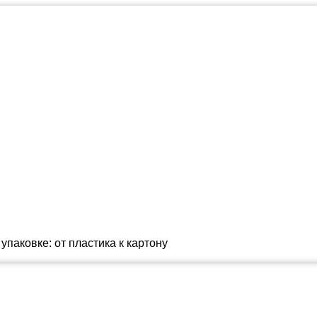
паковке: от пластика к картону