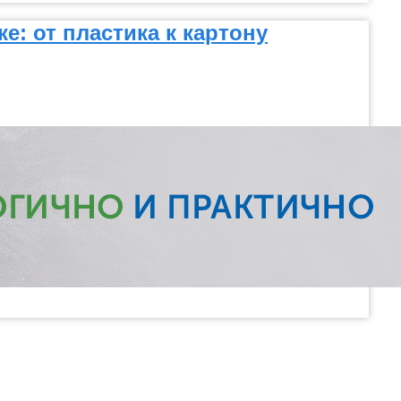
: от пластика к картону