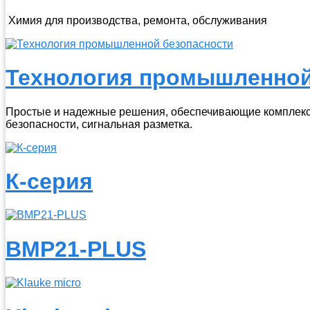
Химия для производства, ремонта, обслуживания
Технология промышленной
Простые и надежные решения, обеспечивающие комплексн
безопасности, сигнальная разметка.
К-серия
BMP21-PLUS