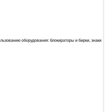
ьзованию оборудования: блокираторы и бирки, знаки