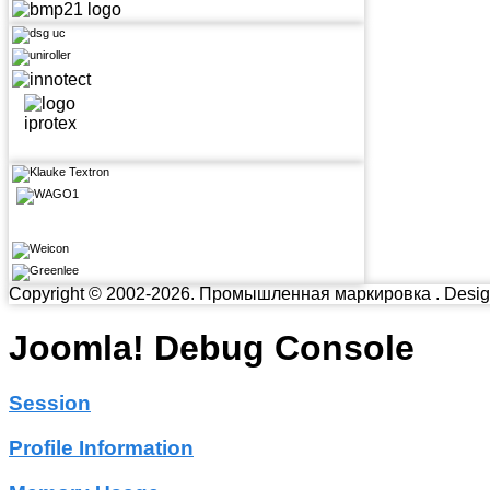
Copyright © 2002-2026. Промышленная маркировка . Desig
Joomla! Debug Console
Session
Profile Information