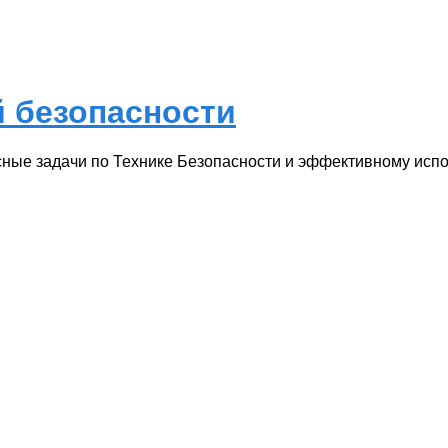
 безопасности
ые задачи по Технике Безопасности и эффективному испол